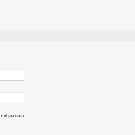
lemt passord?