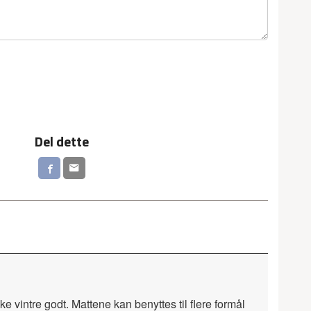
Del dette
 vintre godt. Mattene kan benyttes til flere formål