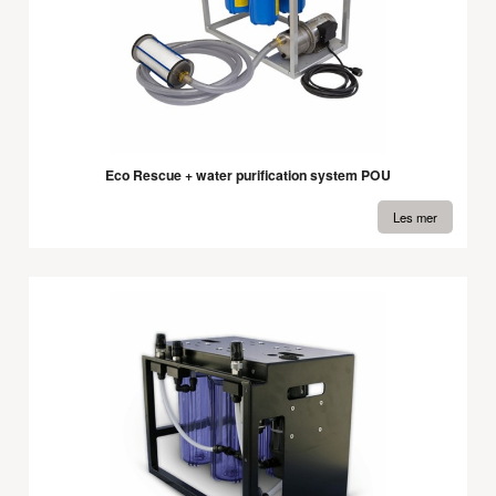
Eco Rescue + water purification system POU
Les mer