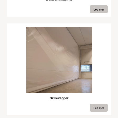
Les mer
Skillevegger
Les mer