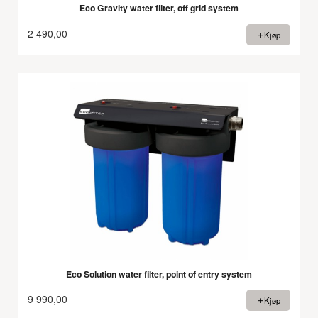
Eco Gravity water filter, off grid system
2 490,00
Kjøp
Eco Solution water filter, point of entry system
9 990,00
Kjøp