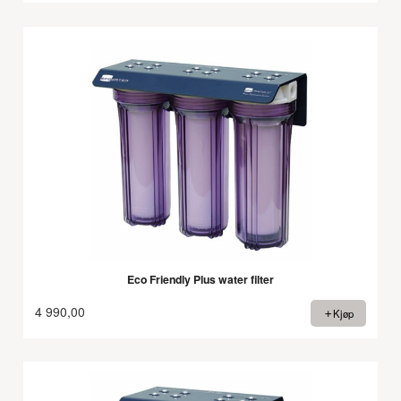
Eco Friendly Plus water filter
4 990,00
Kjøp