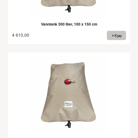
Vanntank 300 liter, 100 x 150 cm
4 610,00
Kjøp