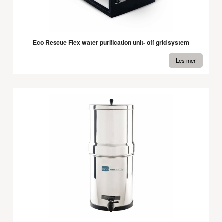
Eco Rescue Flex water purification unit- off grid system
Les mer