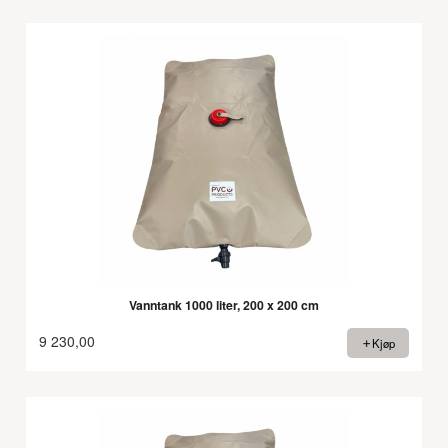
Vanntank 1000 liter, 200 x 200 cm
9 230,00
Kjøp