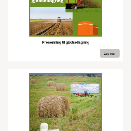
Presenning til gjødsellagring
Les mer