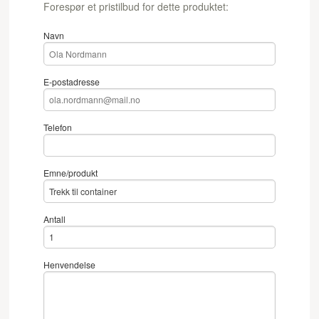
Forespør et pristilbud for dette produktet:
Navn
E-postadresse
Telefon
Emne/produkt
Antall
Henvendelse