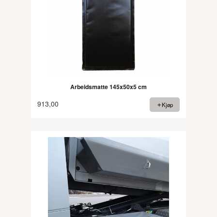
Arbeidsmatte 145x50x5 cm
913,00
Kjøp