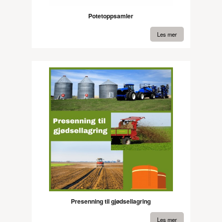
Potetoppsamler
Les mer
Presenning til gjødsellagring
Les mer