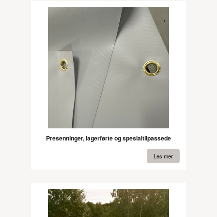
Presenninger, lagerførte og spesialtilpassede
Les mer