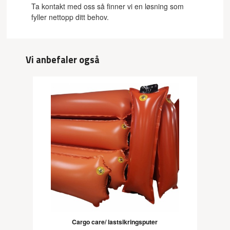
Ta kontakt med oss så finner vi en løsning som
fyller nettopp ditt behov.
Vi anbefaler også
Cargo care/ lastsikringsputer