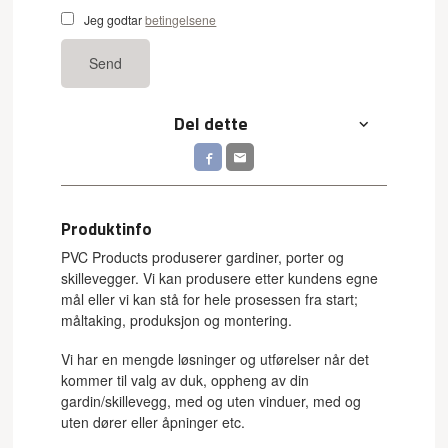
Jeg godtar
betingelsene
Send
Del dette
Produktinfo
PVC Products produserer gardiner, porter og
skillevegger. Vi kan produsere etter kundens egne
mål eller vi kan stå for hele prosessen fra start;
måltaking, produksjon og montering.
Vi har en mengde løsninger og utførelser når det
kommer til valg av duk, oppheng av din
gardin/skillevegg, med og uten vinduer, med og
uten dører eller åpninger etc.