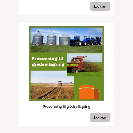
Les mer
Presenning til gjødsellagring
Les mer