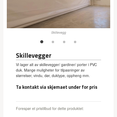
Skillevegg
Skillevegger
Vi lager alt av skillevegger/ gardiner/ porter i PVC
duk. Mange muligheter for tilpasninger av
størrelser, vindu, dør, duktype, oppheng mm.
Ta kontakt via skjemaet under for pris
Forespør et pristilbud for dette produktet: