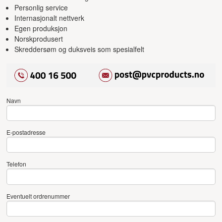
Personlig service
Internasjonalt nettverk
Egen produksjon
Norskprodusert
Skreddersøm og duksveis som spesialfelt
Navn
E-postadresse
Telefon
Eventuelt ordrenummer