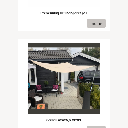
Presenning til tilhengerkapell
Les mer
Solseil 4x4x5,6 meter