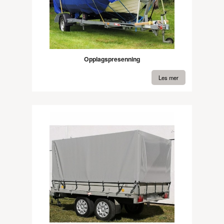
Opplagspresenning
Les mer