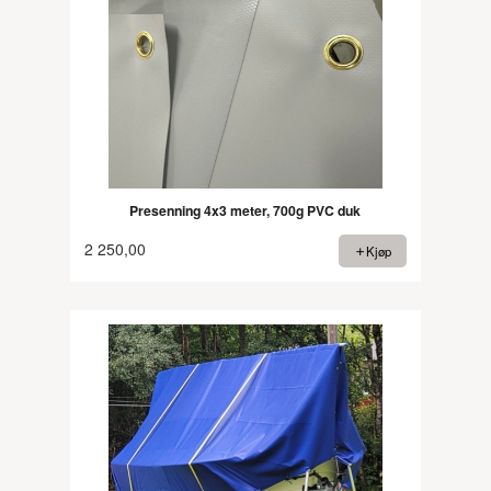
Presenning 4x3 meter, 700g PVC duk
2 250,00
Kjøp