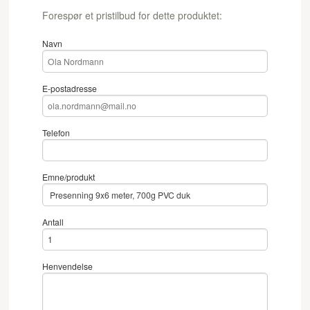
Forespør et pristilbud for dette produktet:
Navn
E-postadresse
Telefon
Emne/produkt
Antall
Henvendelse