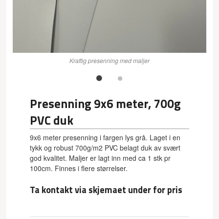
Kraftig presenning med maljer
Presenning 9x6 meter, 700g
PVC duk
9x6 meter presenning i fargen lys grå. Laget i en
tykk og robust 700g/m2 PVC belagt duk av svært
god kvalitet. Maljer er lagt inn med ca 1 stk pr
100cm. Finnes i flere størrelser.
Ta kontakt via skjemaet under for pris