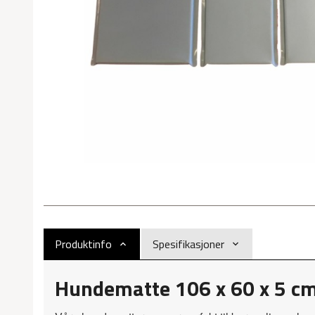
Produktinfo
Spesifikasjoner
Hundematte 106 x 60 x 5 c