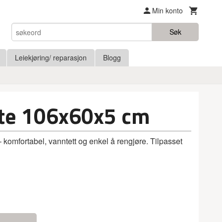
Min konto
Søk
Leiekjøring/ reparasjon
Blogg
te 106x60x5 cm
 komfortabel, vanntett og enkel å rengjøre. Tilpasset