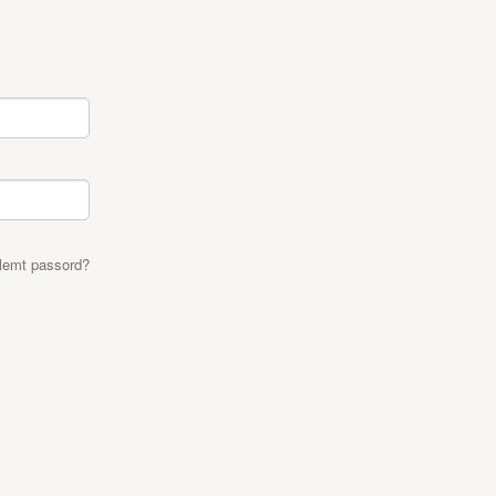
lemt passord?