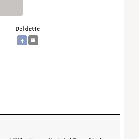
Del dette