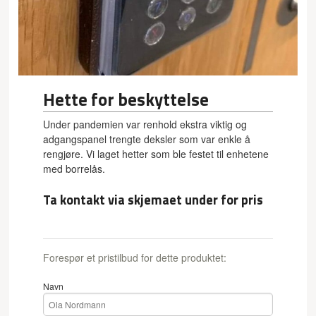
Hette for beskyttelse
Under pandemien var renhold ekstra viktig og
adgangspanel trengte deksler som var enkle å
rengjøre. Vi laget hetter som ble festet til enhetene
med borrelås.
Ta kontakt via skjemaet under for pris
Forespør et pristilbud for dette produktet:
Navn