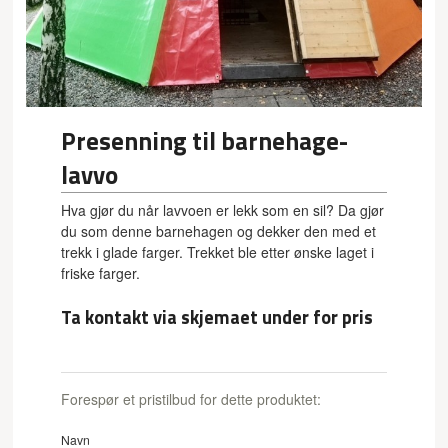
Presenning til barnehage-
lavvo
Hva gjør du når lavvoen er lekk som en sil? Da gjør
du som denne barnehagen og dekker den med et
trekk i glade farger. Trekket ble etter ønske laget i
friske farger.
Ta kontakt via skjemaet under for pris
Forespør et pristilbud for dette produktet:
Navn