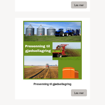
Les mer
Presenning til gjødsellagring
Les mer