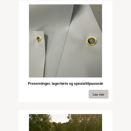
Presenninger, lagerførte og spesialtilpassede
Les mer