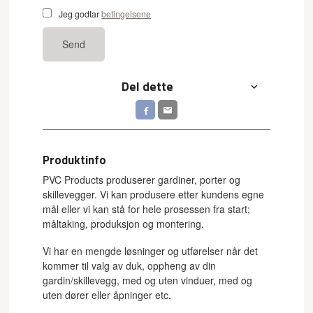
Jeg godtar
betingelsene
Send
Del dette
Produktinfo
PVC Products produserer gardiner, porter og
skillevegger. Vi kan produsere etter kundens egne
mål eller vi kan stå for hele prosessen fra start;
måltaking, produksjon og montering.
Vi har en mengde løsninger og utførelser når det
kommer til valg av duk, oppheng av din
gardin/skillevegg, med og uten vinduer, med og
uten dører eller åpninger etc.