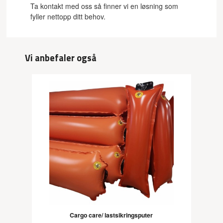
Ta kontakt med oss så finner vi en løsning som
fyller nettopp ditt behov.
Vi anbefaler også
Cargo care/ lastsikringsputer