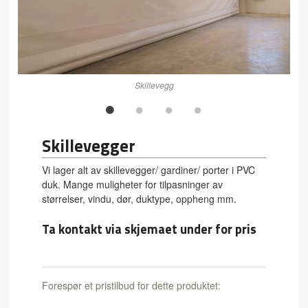
Skillevegg
Skillevegger
Vi lager alt av skillevegger/ gardiner/ porter i PVC
duk. Mange muligheter for tilpasninger av
størrelser, vindu, dør, duktype, oppheng mm.
Ta kontakt via skjemaet under for pris
Forespør et pristilbud for dette produktet: