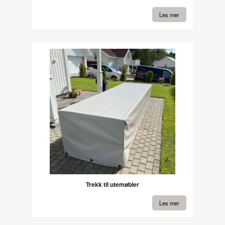
Les mer
Trekk til utemøbler
Les mer