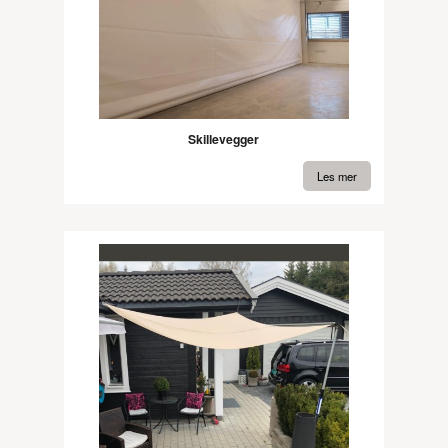
Skillevegger
Les mer