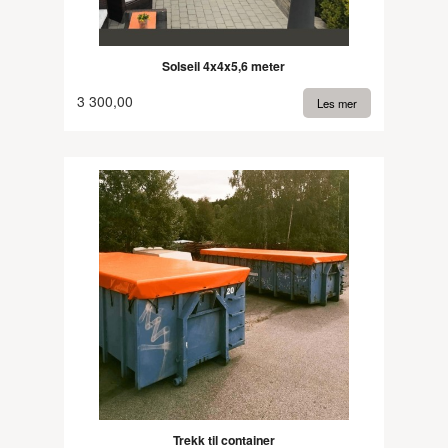
Solseil 4x4x5,6 meter
3 300,00
Les mer
Trekk til container