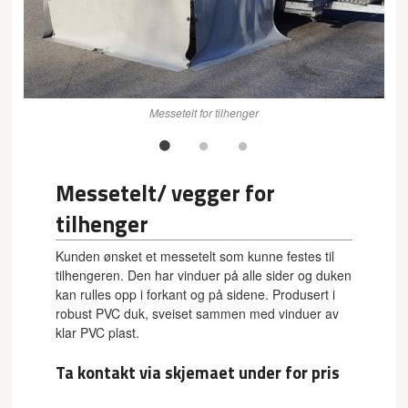
Messetelt for tilhenger
Messetelt/ vegger for
tilhenger
Kunden ønsket et messetelt som kunne festes til
tilhengeren. Den har vinduer på alle sider og duken
kan rulles opp i forkant og på sidene. Produsert i
robust PVC duk, sveiset sammen med vinduer av
klar PVC plast.
Ta kontakt via skjemaet under for pris