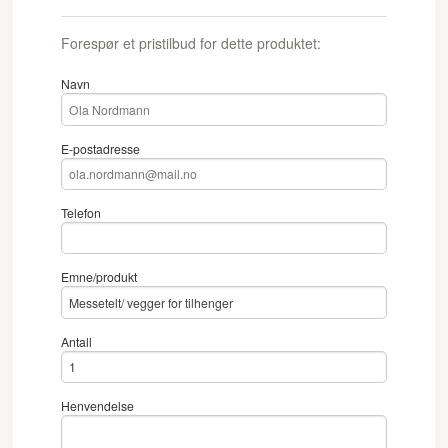
Forespør et pristilbud for dette produktet:
Navn
E-postadresse
Telefon
Emne/produkt
Antall
Henvendelse